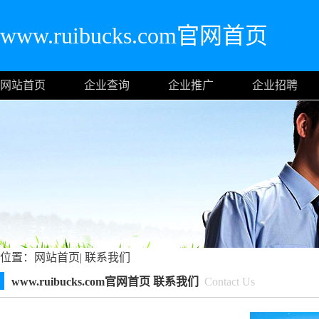
www.ruibucks.com官网首页
网站首页
企业查询
企业推广
企业招聘
位置：
网站首页
|
联系我们
www.ruibucks.com官网首页 联系我们
Contact Us